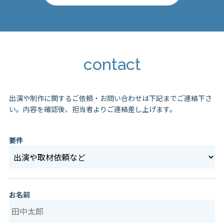
contact
出演や制作に関するご依頼・お問い合わせは下記までご連絡下さ
い。
内容を確認後、担当者よりご連絡差し上げます。
要件
お名前