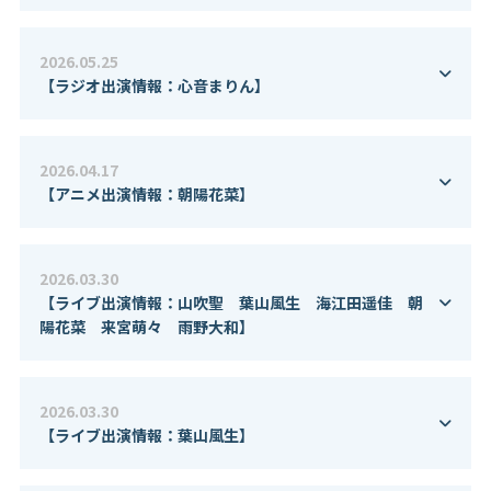
2026.05.25
【ラジオ出演情報：心音まりん】
2026.04.17
【アニメ出演情報：朝陽花菜】
2026.03.30
【ライブ出演情報：山吹聖 葉山風生 海江田遥佳 朝
陽花菜 来宮萌々 雨野大和】
2026.03.30
【ライブ出演情報：葉山風生】