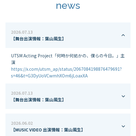
news
2026.07.13
【舞台出演情報：葉山風生】
UTSM Acting Project「何時か何処かの、僕らの今日。」主
演
https://x.com/utsm_ap/status/2067084198876479691?
s=46&t=G3DyUoVCwmhXOm6jLoaxXA
2026.07.13
【舞台出演情報：葉山風生】
2026.06.02
【MUSIC VIDEO 出演情報：葉山風生】