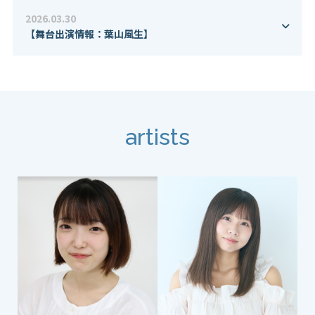
2026.03.30
【舞台出演情報：葉山風生】
artists