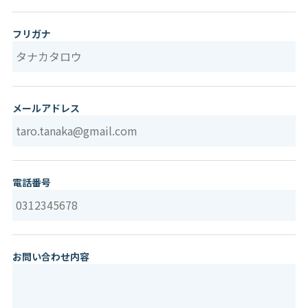
フリガナ
メールアドレス
電話番号
お問い合わせ内容