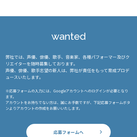
wanted
弊社では、声優、俳優、歌手、音楽家、各種パフォーマー及びク
リエイターを随時募集しております。
声優、俳優、歌手志望の新人は、弊社が責任をもって育成プロデ
ュースいたします。
※応募フォームの入力には、Googleアカウントへのログインが必要となり
ます。
アカウントをお持ちでない方は、誠にお手数ですが、下記応募フォームボタ
ンよりアカウントの作成をお願いいたします。
応募フォームへ