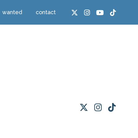
wanted
contact